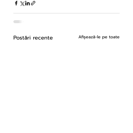
Postări recente
Afișează-le pe toate