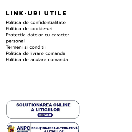
Link-uri Utile
Politica de confidentialitate
Politica de cookie-uri
Protectia datelor cu caracter
personal
Termeni si conditii
Politica de livrare comanda
Politica de anulare comanda