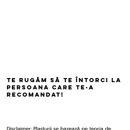
Te rugăm să te întorci la
persoana care te-a
recomandat!
Disclaimer: Plasturii se bazează pe teoria de