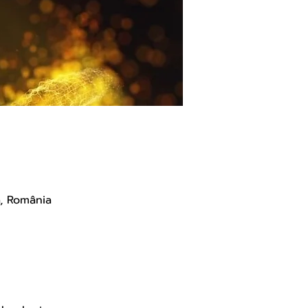
a, România