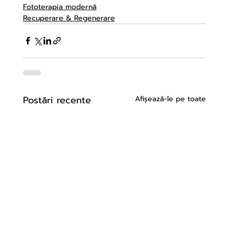
Fototerapia modernă
Recuperare & Regenerare
Postări recente
Afișează-le pe toate